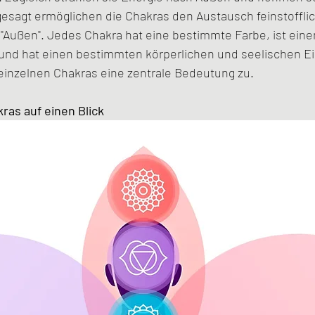
gesagt ermöglichen die Chakras den Austausch feinstofflic
 "Außen". Jedes Chakra hat eine bestimmte Farbe, ist ei
nd hat einen bestimmten körperlichen und seelischen Ei
inzelnen Chakras eine zentrale Bedeutung zu.
ras auf einen Blick