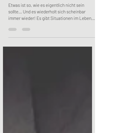
Raus aus dem Sumpf!
Etwas ist so, wie es eigentlich nicht sein
sollte... Und es wiederholt sich scheinbar
immer wieder! Es gibt Situationen im Leben,
in...