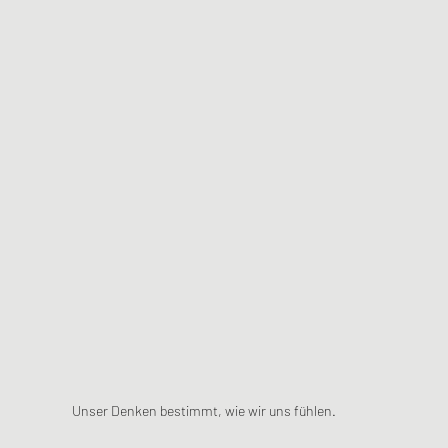
Unser Denken bestimmt, wie wir uns fühlen.