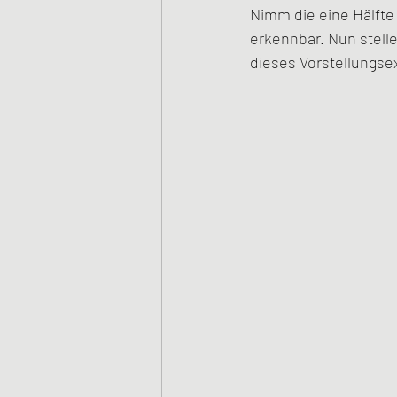
Nimm die eine Hälfte 
erkennbar. Nun stelle
dieses Vorstellungsex